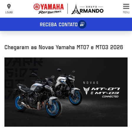
LOJAS
MENU
RECEBA CONTATO
Chegaram as Novas Yamaha MT07 e MT03 2026