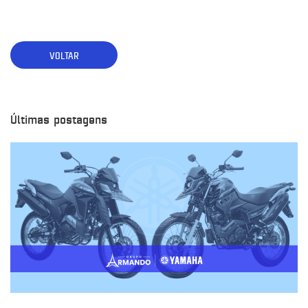
VOLTAR
Últimas postagens