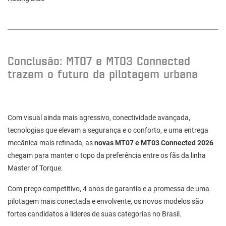
Conclusão: MT07 e MT03 Connected
trazem o futuro da pilotagem urbana
Com visual ainda mais agressivo, conectividade avançada,
tecnologias que elevam a segurança e o conforto, e uma entrega
mecânica mais refinada, as
novas MT07 e MT03 Connected 2026
chegam para manter o topo da preferência entre os fãs da linha
Master of Torque.
Com preço competitivo, 4 anos de garantia e a promessa de uma
pilotagem mais conectada e envolvente, os novos modelos são
fortes candidatos a líderes de suas categorias no Brasil.