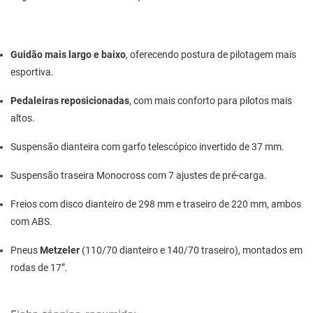
Guidão mais largo e baixo
, oferecendo postura de pilotagem mais
esportiva.
Pedaleiras reposicionadas
, com mais conforto para pilotos mais
altos.
Suspensão dianteira com garfo telescópico invertido de 37 mm.
Suspensão traseira Monocross com 7 ajustes de pré-carga.
Freios com disco dianteiro de 298 mm e traseiro de 220 mm, ambos
com ABS.
Pneus
Metzeler
(110/70 dianteiro e 140/70 traseiro), montados em
rodas de 17”.