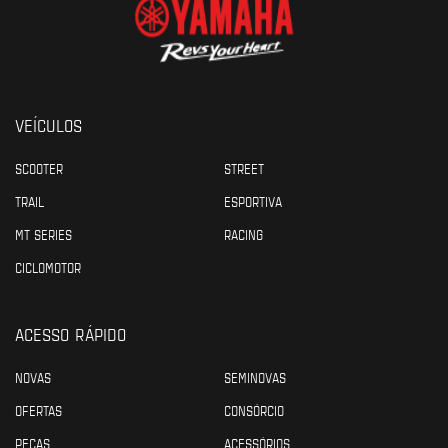
VEÍCULOS
SCOOTER
STREET
TRAIL
ESPORTIVA
MT SERIES
RACING
CICLOMOTOR
ACESSO RÁPIDO
NOVAS
SEMINOVAS
OFERTAS
CONSÓRCIO
PEÇAS
ACESSÓRIOS