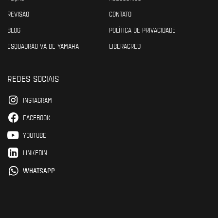
REVISÃO
CONTATO
BLOG
POLÍTICA DE PRIVACIDADE
ESQUADRÃO VÁ DE YAMAHA
LIBERACRED
REDES SOCIAIS
INSTAGRAM
FACEBOOK
YOUTUBE
LINKEDIN
WHATSAPP