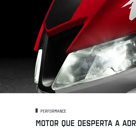
PERFORMANCE
MOTOR QUE DESPERTA A AD