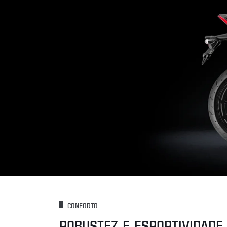
CONFORTO
ROBUSTEZ E ESPORTIVIDADE