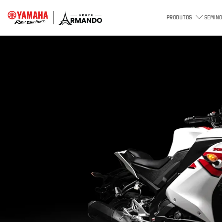
PRODUTOS
SEMINO