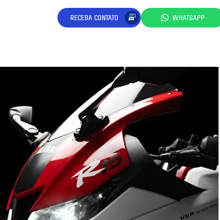
RECEBA CONTATO
WHATSAPP