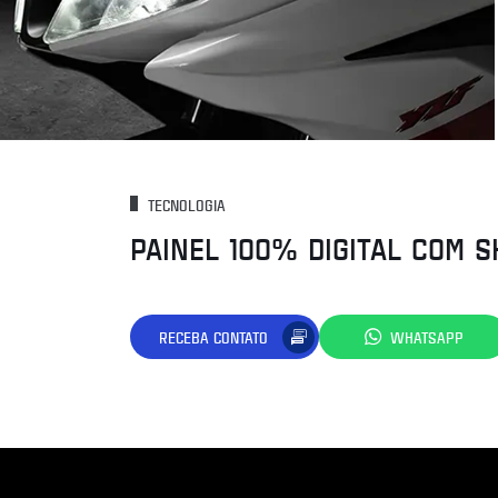
TECNOLOGIA
PAINEL 100% DIGITAL COM S
RECEBA CONTATO
WHATSAPP