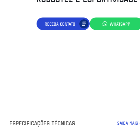
RECEBA CONTATO
WHATSAPP
ESPECIFICAÇÕES TÉCNICAS
SAIBA MAIS 