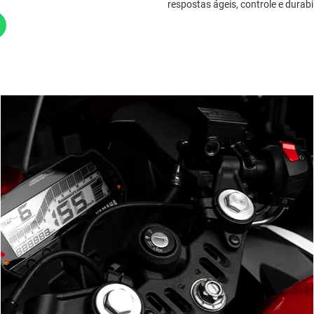
respostas ágeis, controle e durabi