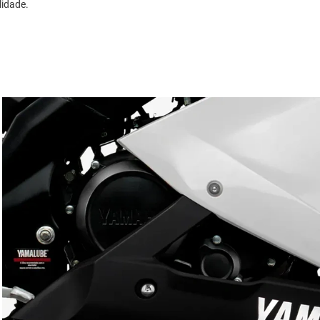
lidade.