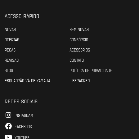
ACESSO RÁPIDO
NOVAS
SEMINOVAS
OFERTAS
CONSÓRCIO
PEÇAS
ACESSÓRIOS
REVISÃO
CONTATO
BLOG
POLÍTICA DE PRIVACIDADE
ESQUADRÃO VÁ DE YAMAHA
LIBERACRED
REDES SOCIAIS
INSTAGRAM
FACEBOOK
YOUTUBE