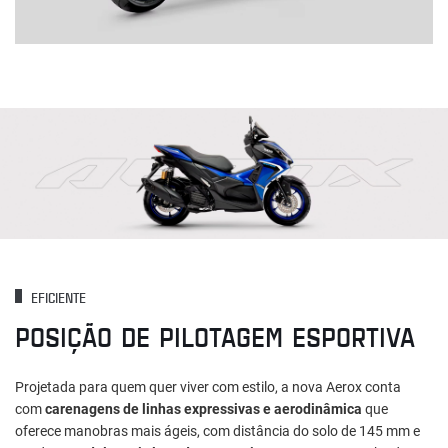
EFICIENTE
POSIÇÃO DE PILOTAGEM ESPORTIVA
Projetada para quem quer viver com estilo, a nova Aerox conta
com
carenagens de linhas expressivas e aerodinâmica
que
oferece manobras mais ágeis, com distância do solo de 145 mm e