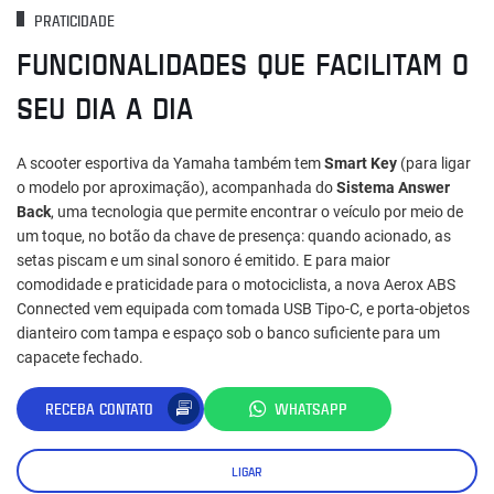
PRATICIDADE
FUNCIONALIDADES QUE FACILITAM O
SEU DIA A DIA
A scooter esportiva da Yamaha também tem
Smart Key
(para ligar
o modelo por aproximação), acompanhada do
Sistema Answer
Back
, uma tecnologia que permite encontrar o veículo por meio de
um toque, no botão da chave de presença: quando acionado, as
setas piscam e um sinal sonoro é emitido. E para maior
comodidade e praticidade para o motociclista, a nova Aerox ABS
Connected vem equipada com tomada USB Tipo-C, e porta-objetos
dianteiro com tampa e espaço sob o banco suficiente para um
capacete fechado.
RECEBA CONTATO
WHATSAPP
LIGAR