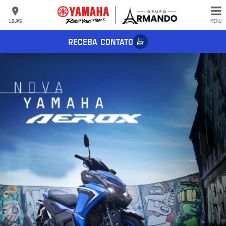
LOJAS
MENU
RECEBA CONTATO