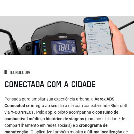
TECNOLOGIA
CONECTADA COM A CIDADE
Pensada para ampliar sua experiência urbana, a
Aerox ABS
Connected
se integra ao seu dia a dia com conectividade Bluetooth
via
Y-CONNECT
. Pelo app, o piloto acompanha o
consumo de
combustível médio, o histórico de viagens
(com possibilidade de
compartilhamento em redes sociais) e o
cronograma de
manutenção
. O aplicativo também mostra a
última localização
de