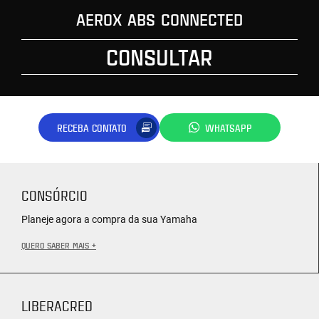
AEROX ABS CONNECTED
CONSULTAR
RECEBA CONTATO
WHATSAPP
CONSÓRCIO
Planeje agora a compra da sua Yamaha
QUERO SABER MAIS +
LIBERACRED