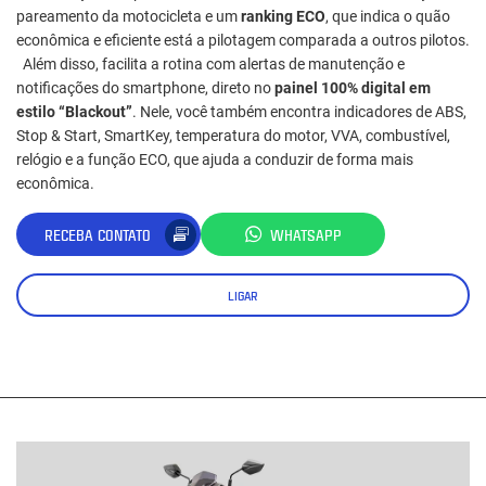
pareamento da motocicleta e um
ranking ECO
, que indica o quão
econômica e eficiente está a pilotagem comparada a outros pilotos.
Além disso, facilita a rotina com alertas de manutenção e
notificações do smartphone, direto no
painel 100% digital em
estilo “Blackout”
. Nele, você também encontra indicadores de ABS,
Stop & Start, SmartKey, temperatura do motor, VVA, combustível,
relógio e a função ECO, que ajuda a conduzir de forma mais
econômica.
RECEBA CONTATO
WHATSAPP
LIGAR