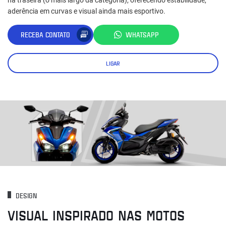
aderência em curvas e visual ainda mais esportivo.
RECEBA CONTATO
WHATSAPP
LIGAR
DESIGN
VISUAL INSPIRADO NAS MOTOS