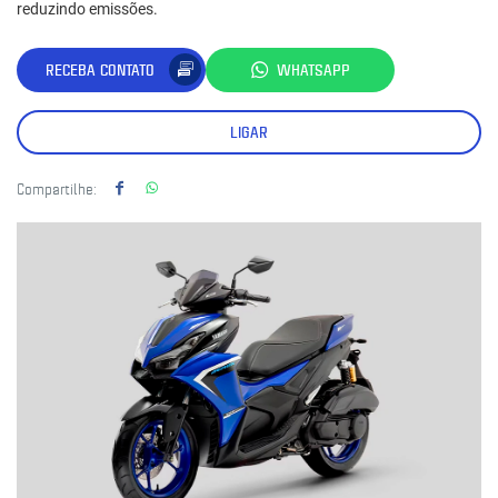
reduzindo emissões.
RECEBA CONTATO
WHATSAPP
LIGAR
Compartilhe: