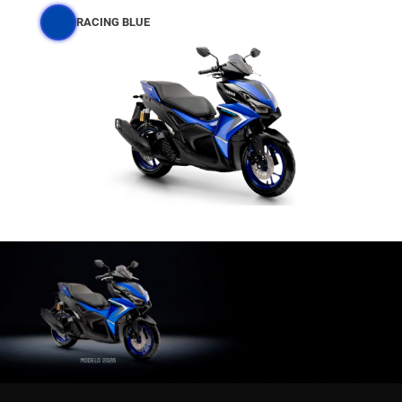
RACING BLUE