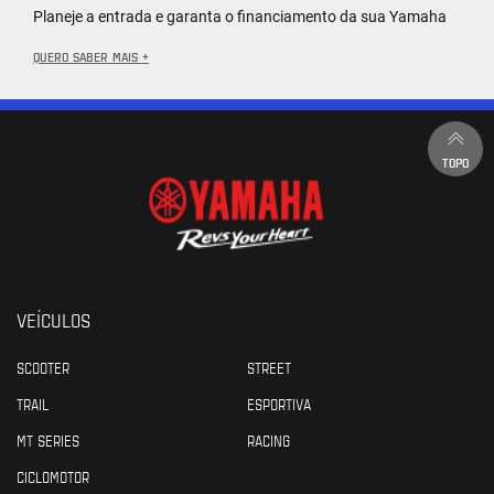
Planeje a entrada e garanta o financiamento da sua Yamaha
QUERO SABER MAIS +
TOPO
VEÍCULOS
SCOOTER
STREET
TRAIL
ESPORTIVA
MT SERIES
RACING
CICLOMOTOR