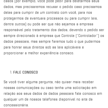
casos (por exemplo, você pode pedir para deletarmos seus
dados, mas precisaremos recusar o pedido caso precisamos
deles para cumprir de um contrato com você, para nos
protegermos de eventuais processos ou para cumprir leis,
dentre outros) ou pode ser que não sejamos a empresa
responsável pelo tratamento dos dados, devendo o pedido ser
sempre direcionado à empresa que Controle (“Controlador”) os
dados pessoais, mas sempre faremos tudo o que pudermos
para honrar seus direitos sob as leis aplicáveis e
proporcionar a melhor experiência conosco.
FALE CONOSCO
Se você tiver alguma pergunta, não quiser mais receber
nossas comunicações ou caso tenha uma solicitação em
relação aos seus dados de dados pessoais fale conosco em
qualquer um de nossos telefones disponível no site da
concessionária.