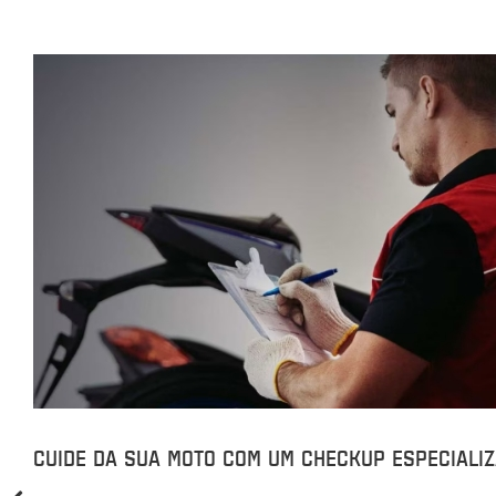
CUIDE DA SUA MOTO COM UM CHECKUP ESPECIALIZ