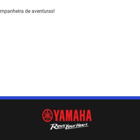
ompanheira de aventuras!