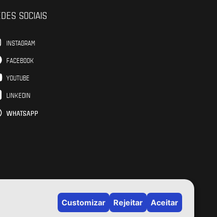
DES SOCIAIS
INSTAGRAM
FACEBOOK
YOUTUBE
LINKEDIN
WHATSAPP