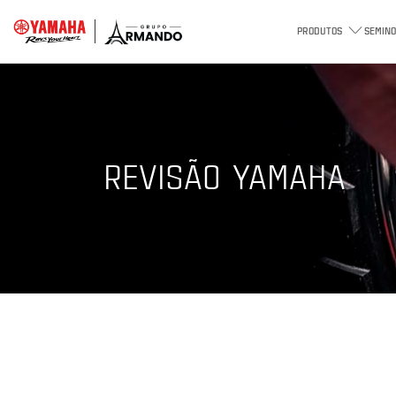
PRODUTOS
SEMINO
REVISÃO YAMAHA