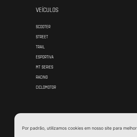
VEÍCULOS
SCOOTER
STREET
TRAIL
ESPORTIVA
MT SERIES
RACING
CICLOMOTOR