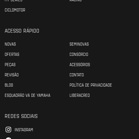
CICLOMOTOR
ACESSO RÁPIDO
NOVAS
SEMINOVAS
OFERTAS
CONSÓRCIO
PEÇAS
ACESSÓRIOS
REVISÃO
CONTATO
BLOG
POLÍTICA DE PRIVACIDADE
ESQUADRÃO VÁ DE YAMAHA
LIBERACRED
REDES SOCIAIS
INSTAGRAM