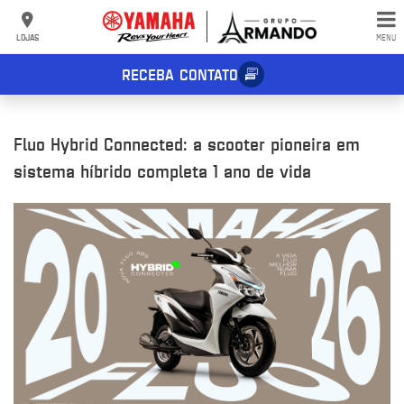
LOJAS
MENU
RECEBA CONTATO
Fluo Hybrid Connected: a scooter pioneira em
sistema híbrido completa 1 ano de vida