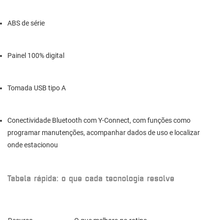
ABS de série
Painel 100% digital
Tomada USB tipo A
Conectividade Bluetooth com Y-Connect, com funções como
programar manutenções, acompanhar dados de uso e localizar
onde estacionou
Tabela rápida: o que cada tecnologia resolve