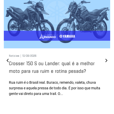
Notícias |
10/06/2026
Crosser 150 S ou Lander: qual é a melhor
moto para rua ruim e rotina pesada?
Rua ruim é o Brasil real. Buraco, remendo, valeta, chuva
surpresa e aquela pressa de todo dia. É por isso que muita
gente vai direto para uma trail. O...