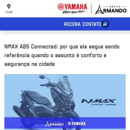
LOJAS
RECEBA CONTATO
NMAX ABS Connected: por que ela segue sendo
referência quando o assunto é conforto e
segurança na cidade