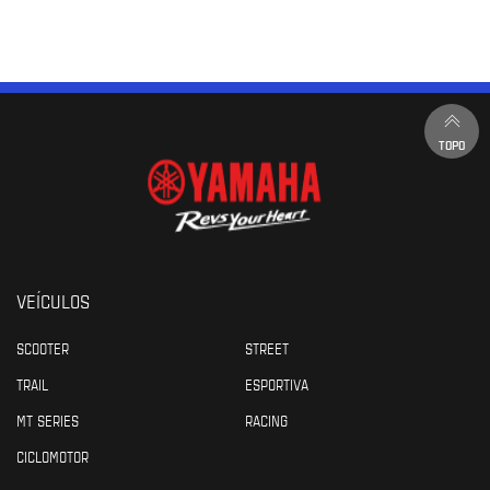
TOPO
VEÍCULOS
SCOOTER
STREET
TRAIL
ESPORTIVA
MT SERIES
RACING
CICLOMOTOR