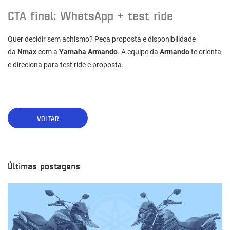
CTA final: WhatsApp + test ride
Quer decidir sem achismo? Peça proposta e disponibilidade
da
Nmax
com a
Yamaha Armando
. A equipe da
Armando
te orienta
e direciona para test ride e proposta.
VOLTAR
Últimas postagens