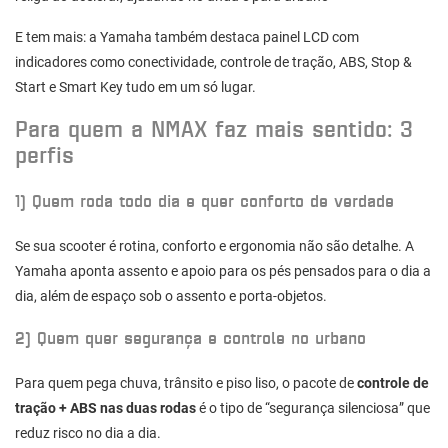
E tem mais: a Yamaha também destaca painel LCD com
indicadores como conectividade, controle de tração, ABS, Stop &
Start e Smart Key tudo em um só lugar.
Para quem a NMAX faz mais sentido: 3
perfis
1) Quem roda todo dia e quer conforto de verdade
Se sua scooter é rotina, conforto e ergonomia não são detalhe. A
Yamaha aponta assento e apoio para os pés pensados para o dia a
dia, além de espaço sob o assento e porta-objetos.
2) Quem quer segurança e controle no urbano
Para quem pega chuva, trânsito e piso liso, o pacote de
controle de
tração + ABS nas duas rodas
é o tipo de “segurança silenciosa” que
reduz risco no dia a dia.