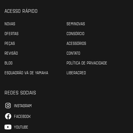
ACESSO RÁPIDO
NOVAS
SEMINOVAS
OFERTAS
CONSÓRCIO
PEÇAS
ACESSÓRIOS
REVISÃO
CONTATO
BLOG
POLÍTICA DE PRIVACIDADE
ESQUADRÃO VÁ DE YAMAHA
LIBERACRED
REDES SOCIAIS
INSTAGRAM
FACEBOOK
YOUTUBE