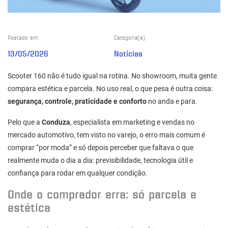
Postado em:
Categoria(s):
13/05/2026
Notícias
Scooter 160 não é tudo igual na rotina. No showroom, muita gente
compara estética e parcela. No uso real, o que pesa é outra coisa:
segurança, controle, praticidade e conforto
no anda e para.
Pelo que a
Conduza
, especialista em marketing e vendas no
mercado automotivo, tem visto no varejo, o erro mais comum é
comprar “por moda” e só depois perceber que faltava o que
realmente muda o dia a dia: previsibilidade, tecnologia útil e
confiança para rodar em qualquer condição.
Onde o comprador erra: só parcela e
estética