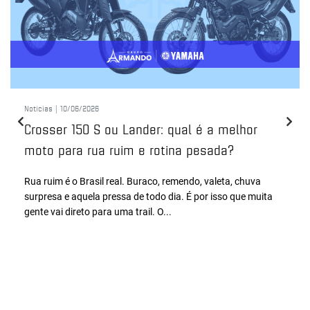
Notícias |
10/06/2026
Crosser 150 S ou Lander: qual é a melhor
moto para rua ruim e rotina pesada?
Rua ruim é o Brasil real. Buraco, remendo, valeta, chuva
surpresa e aquela pressa de todo dia. É por isso que muita
gente vai direto para uma trail. O...