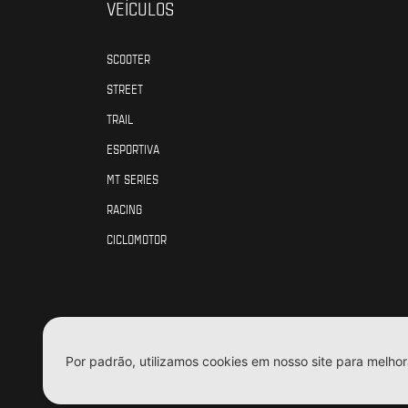
VEÍCULOS
SCOOTER
STREET
TRAIL
ESPORTIVA
MT SERIES
RACING
CICLOMOTOR