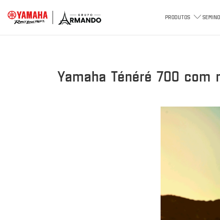
PRODUTOS
SEMINO
Yamaha Ténéré 700 com ma