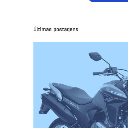
Últimas postagens