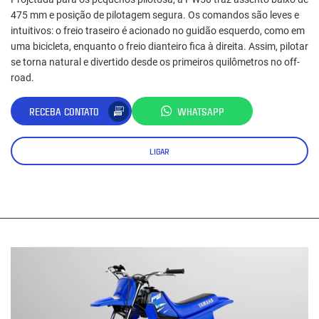
475 mm e posição de pilotagem segura. Os comandos são leves e
intuitivos: o freio traseiro é acionado no guidão esquerdo, como em
uma bicicleta, enquanto o freio dianteiro fica à direita. Assim, pilotar
se torna natural e divertido desde os primeiros quilômetros no off-
road.
RECEBA CONTATO
WHATSAPP
LIGAR