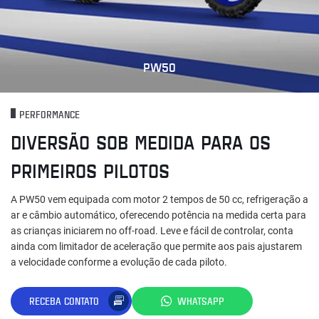
PW50
PERFORMANCE
DIVERSÃO SOB MEDIDA PARA OS
PRIMEIROS PILOTOS
A PW50 vem equipada com motor 2 tempos de 50 cc, refrigeração a
ar e câmbio automático, oferecendo potência na medida certa para
as crianças iniciarem no off-road. Leve e fácil de controlar, conta
ainda com limitador de aceleração que permite aos pais ajustarem
a velocidade conforme a evolução de cada piloto.
RECEBA CONTATO
WHATSAPP