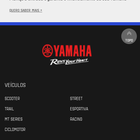
QUERO SABER MAIS +
TOPO
VEÍCULOS
SCOOTER
STREET
TRAIL
ESPORTIVA
MT SERIES
RACING
CICLOMOTOR