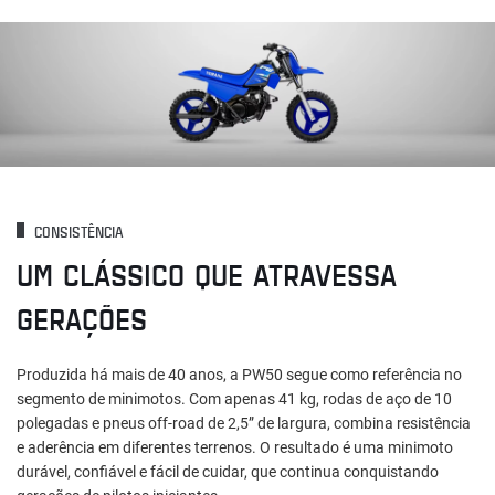
CONSISTÊNCIA
UM CLÁSSICO QUE ATRAVESSA
GERAÇÕES
Produzida há mais de 40 anos, a PW50 segue como referência no
segmento de minimotos. Com apenas 41 kg, rodas de aço de 10
polegadas e pneus off-road de 2,5” de largura, combina resistência
e aderência em diferentes terrenos. O resultado é uma minimoto
durável, confiável e fácil de cuidar, que continua conquistando