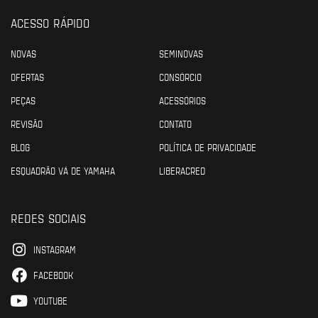
ACESSO RÁPIDO
NOVAS
SEMINOVAS
OFERTAS
CONSÓRCIO
PEÇAS
ACESSÓRIOS
REVISÃO
CONTATO
BLOG
POLÍTICA DE PRIVACIDADE
ESQUADRÃO VÁ DE YAMAHA
LIBERACRED
REDES SOCIAIS
INSTAGRAM
FACEBOOK
YOUTUBE