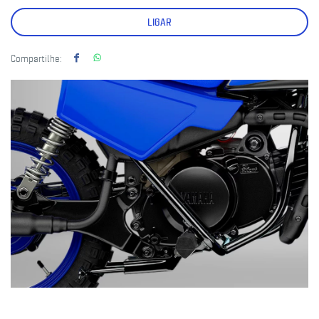
LIGAR
Compartilhe: