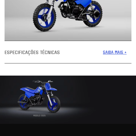
ESPECIFICAÇÕES TÉCNICAS
SAIBA MAIS +