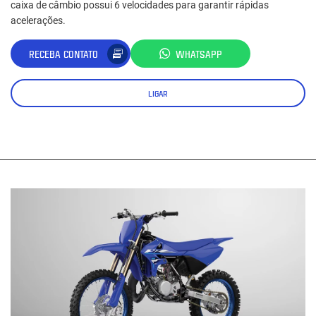
caixa de câmbio possui 6 velocidades para garantir rápidas
acelerações.
RECEBA CONTATO
WHATSAPP
LIGAR