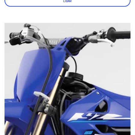
LIGAR