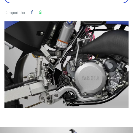
Compartilhe: