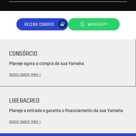
RECEBA CONTATO
WHATSAPP
CONSÓRCIO
Planeje agora a compra da sua Yamaha
QUERO SABER MAIS +
LIBERACRED
Planeje a entrada e garanta o financiamento da sua Yamaha
QUERO SABER MAIS +