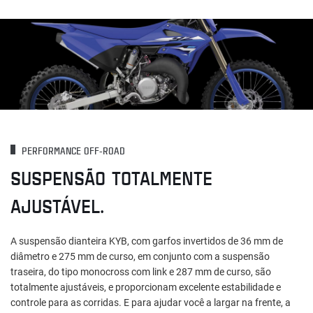
PERFORMANCE OFF-ROAD
SUSPENSÃO TOTALMENTE
AJUSTÁVEL.
A suspensão dianteira KYB, com garfos invertidos de 36 mm de
diâmetro e 275 mm de curso, em conjunto com a suspensão
traseira, do tipo monocross com link e 287 mm de curso, são
totalmente ajustáveis, e proporcionam excelente estabilidade e
controle para as corridas. E para ajudar você a largar na frente, a