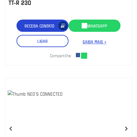
TT-R 230
RECEBA CONTATO
WHATSAPP
LIGAR
SAIBA MAIS +
Compartilhe: