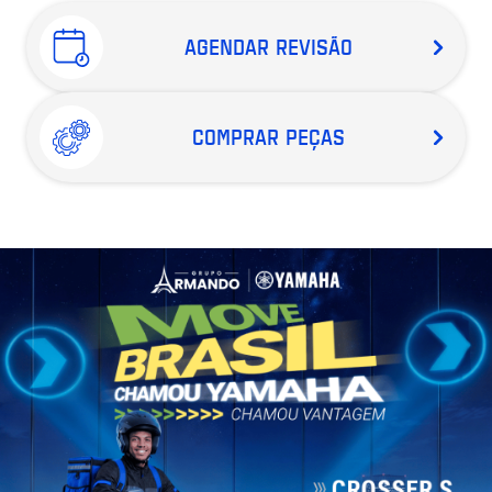
AGENDAR REVISÃO
COMPRAR PEÇAS