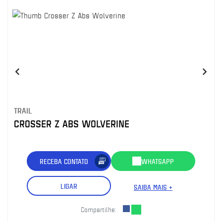
TRAIL
CROSSER Z ABS WOLVERINE
RECEBA CONTATO
WHATSAPP
LIGAR
SAIBA MAIS +
Compartilhe: