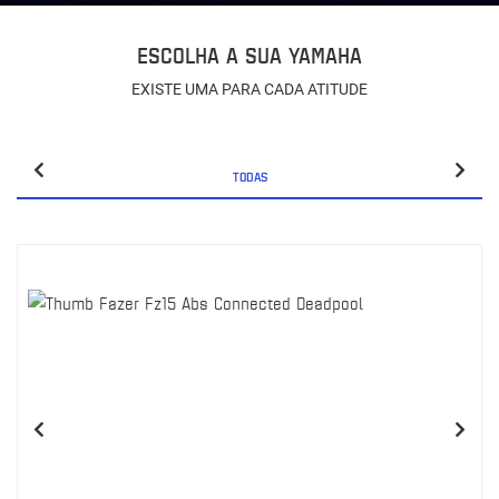
ESCOLHA A SUA YAMAHA
EXISTE UMA PARA CADA ATITUDE
TODAS