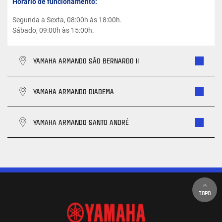
Horário de funcionamento:
Segunda a Sexta, 08:00h às 18:00h.
Sábado, 09:00h às 15:00h.
YAMAHA ARMANDO SÃO BERNARDO II
YAMAHA ARMANDO DIADEMA
YAMAHA ARMANDO SANTO ANDRÉ
TOPO