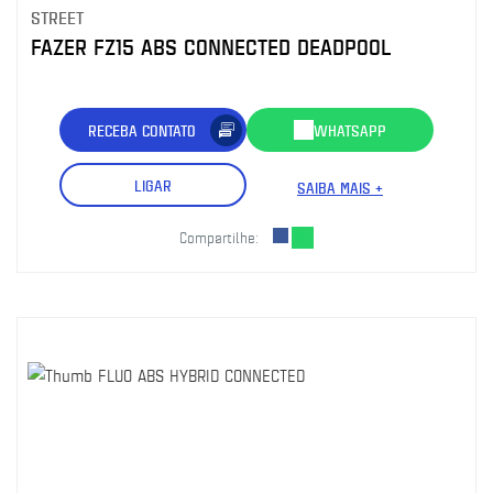
STREET
FAZER FZ15 ABS CONNECTED DEADPOOL
RECEBA CONTATO
WHATSAPP
LIGAR
SAIBA MAIS +
Compartilhe: