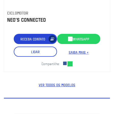
CICLOMOTOR
NEO'S CONNECTED
RECEBA CONTATO
WHATSAPP
LIGAR
SAIBA MAIS +
Compartilhe:
VER TODOS OS MODELOS