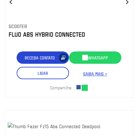
SCOOTER
FLUO ABS HYBRID CONNECTED
RECEBA CONTATO
WHATSAPP
LIGAR
SAIBA MAIS +
Compartilhe: