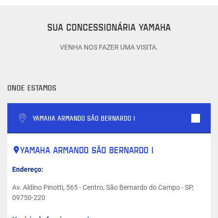
SUA CONCESSIONÁRIA YAMAHA
VENHA NOS FAZER UMA VISITA.
ONDE ESTAMOS
YAMAHA ARMANDO SÃO BERNARDO I
YAMAHA ARMANDO SÃO BERNARDO I
Endereço:
Av. Aldino Pinotti, 565 - Centro, São Bernardo do Campo - SP,
09750-220