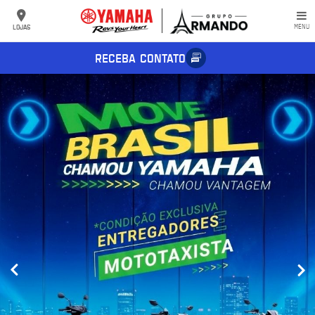
LOJAS
MENU
RECEBA CONTATO