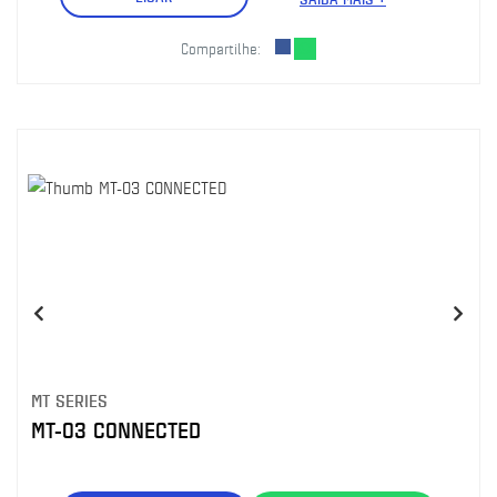
Compartilhe:
MT SERIES
MT-03 CONNECTED