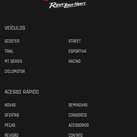
VEÍCULOS
SCOOTER
STREET
TRAIL
ESPORTIVA
MT SERIES
RACING
CICLOMOTOR
ACESSO RÁPIDO
NOVAS
SEMINOVAS
OFERTAS
CONSÓRCIO
PEÇAS
ACESSÓRIOS
REVISÃO
CONTATO