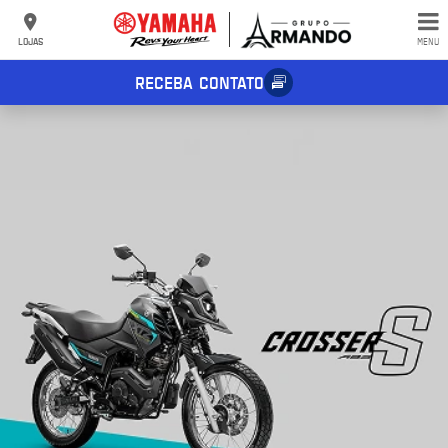
LOJAS
MENU
RECEBA CONTATO