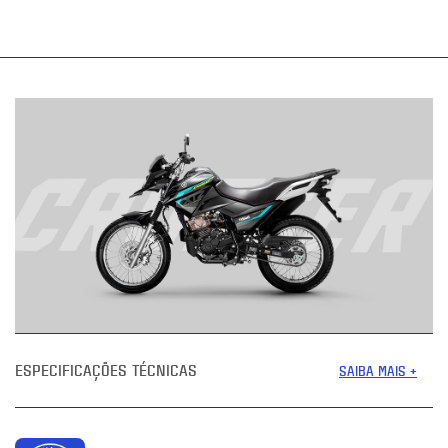
ESPECIFICAÇÕES TÉCNICAS
SAIBA MAIS +