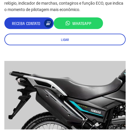
relógio, indicador de marchas, contagiros e função ECO, que indica
o momento de pilotagem mais econômico.
RECEBA CONTATO
WHATSAPP
LIGAR