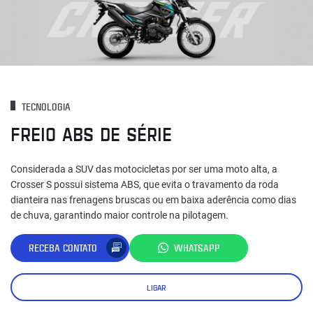
TECNOLOGIA
FREIO ABS DE SÉRIE
Considerada a SUV das motocicletas por ser uma moto alta, a
Crosser S possui sistema ABS, que evita o travamento da roda
dianteira nas frenagens bruscas ou em baixa aderência como dias
de chuva, garantindo maior controle na pilotagem.
RECEBA CONTATO
WHATSAPP
LIGAR