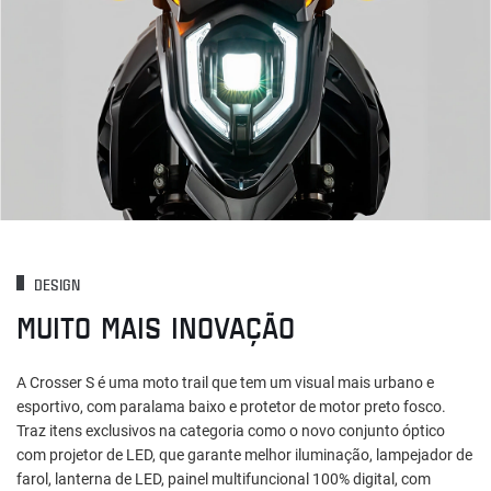
DESIGN
MUITO MAIS INOVAÇÃO
A Crosser S é uma moto trail que tem um visual mais urbano e
esportivo, com paralama baixo e protetor de motor preto fosco.
Traz itens exclusivos na categoria como o novo conjunto óptico
com projetor de LED, que garante melhor iluminação, lampejador de
farol, lanterna de LED, painel multifuncional 100% digital, com