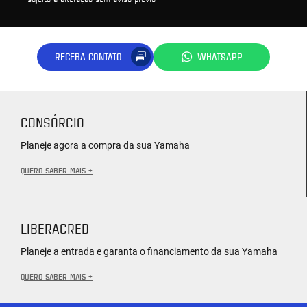
RECEBA CONTATO
WHATSAPP
CONSÓRCIO
Planeje agora a compra da sua Yamaha
QUERO SABER MAIS +
LIBERACRED
Planeje a entrada e garanta o financiamento da sua Yamaha
QUERO SABER MAIS +