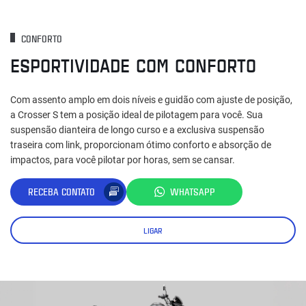
CONFORTO
ESPORTIVIDADE COM CONFORTO
Com assento amplo em dois níveis e guidão com ajuste de posição,
a Crosser S tem a posição ideal de pilotagem para você. Sua
suspensão dianteira de longo curso e a exclusiva suspensão
traseira com link, proporcionam ótimo conforto e absorção de
impactos, para você pilotar por horas, sem se cansar.
RECEBA CONTATO
WHATSAPP
LIGAR