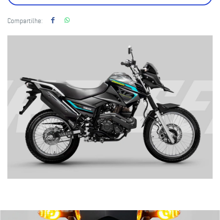
Compartilhe: