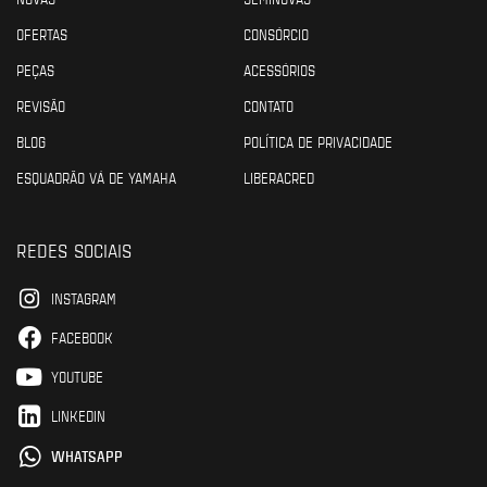
OFERTAS
CONSÓRCIO
PEÇAS
ACESSÓRIOS
REVISÃO
CONTATO
BLOG
POLÍTICA DE PRIVACIDADE
ESQUADRÃO VÁ DE YAMAHA
LIBERACRED
REDES SOCIAIS
INSTAGRAM
FACEBOOK
YOUTUBE
LINKEDIN
WHATSAPP