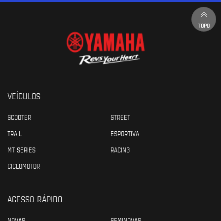
TOPO
VEÍCULOS
SCOOTER
STREET
TRAIL
ESPORTIVA
MT SERIES
RACING
CICLOMOTOR
ACESSO RÁPIDO
NOVAS
SEMINOVAS