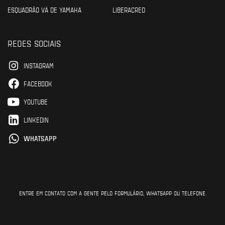
ESQUADRÃO VÁ DE YAMAHA
LIBERACRED
REDES SOCIAIS
INSTAGRAM
FACEBOOK
YOUTUBE
LINKEDIN
WHATSAPP
ENTRE EM CONTATO COM A GENTE PELO FORMULÁRIO, WHATSAPP OU TELEFONE.