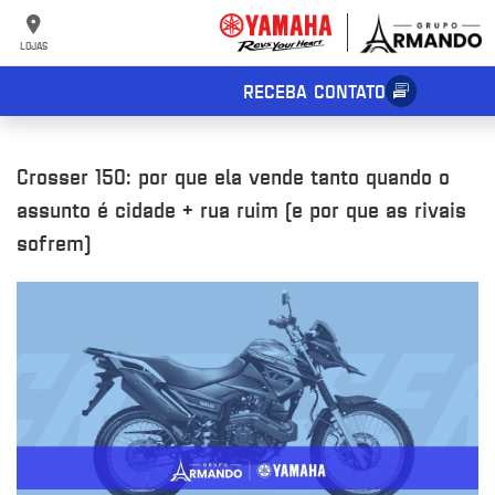
LOJAS
RECEBA CONTATO
Crosser 150: por que ela vende tanto quando o
assunto é cidade + rua ruim (e por que as rivais
sofrem)