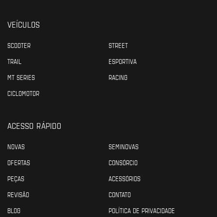
VEÍCULOS
SCOOTER
STREET
TRAIL
ESPORTIVA
MT SERIES
RACING
CICLOMOTOR
ACESSO RÁPIDO
NOVAS
SEMINOVAS
OFERTAS
CONSÓRCIO
PEÇAS
ACESSÓRIOS
REVISÃO
CONTATO
BLOG
POLÍTICA DE PRIVACIDADE