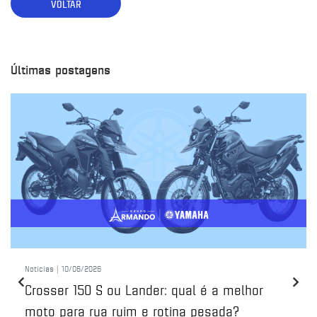
VOLTAR
Últimas postagens
Notícias |
10/06/2026
Crosser 150 S ou Lander: qual é a melhor
moto para rua ruim e rotina pesada?