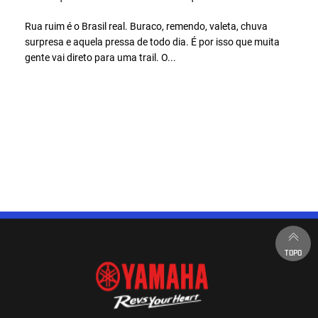
Rua ruim é o Brasil real. Buraco, remendo, valeta, chuva
surpresa e aquela pressa de todo dia. É por isso que muita
gente vai direto para uma trail. O...
TOPO