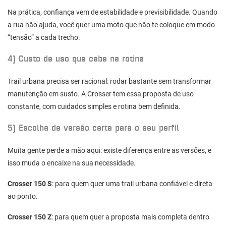
Na prática, confiança vem de estabilidade e previsibilidade. Quando
a rua não ajuda, você quer uma moto que não te coloque em modo
“tensão” a cada trecho.
4) Custo de uso que cabe na rotina
Trail urbana precisa ser racional: rodar bastante sem transformar
manutenção em susto. A Crosser tem essa proposta de uso
constante, com cuidados simples e rotina bem definida.
5) Escolha de versão certa para o seu perfil
Muita gente perde a mão aqui: existe diferença entre as versões, e
isso muda o encaixe na sua necessidade.
Crosser 150 S
: para quem quer uma trail urbana confiável e direta
ao ponto.
Crosser 150 Z
: para quem quer a proposta mais completa dentro