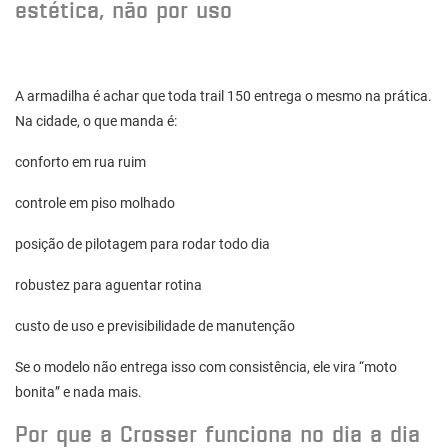
estética, não por uso
A armadilha é achar que toda trail 150 entrega o mesmo na prática.
Na cidade, o que manda é:
conforto em rua ruim
controle em piso molhado
posição de pilotagem para rodar todo dia
robustez para aguentar rotina
custo de uso e previsibilidade de manutenção
Se o modelo não entrega isso com consistência, ele vira “moto
bonita” e nada mais.
Por que a Crosser funciona no dia a dia